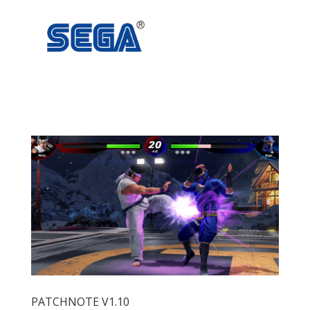
PATCHNOTE V1.10