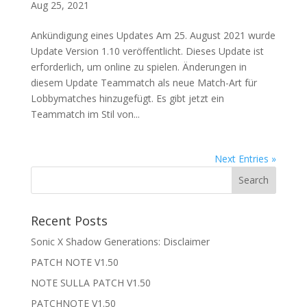
Aug 25, 2021
Ankündigung eines Updates Am 25. August 2021 wurde
Update Version 1.10 veröffentlicht. Dieses Update ist
erforderlich, um online zu spielen. Änderungen in
diesem Update Teammatch als neue Match-Art für
Lobbymatches hinzugefügt. Es gibt jetzt ein
Teammatch im Stil von...
Next Entries »
Recent Posts
Sonic X Shadow Generations: Disclaimer
PATCH NOTE V1.50
NOTE SULLA PATCH V1.50
PATCHNOTE V1.50