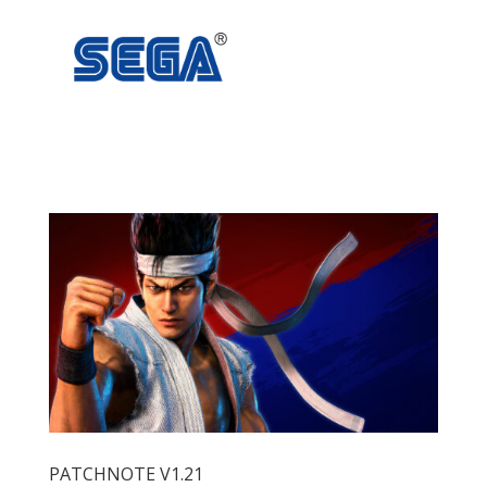
PATCHNOTE V1.21