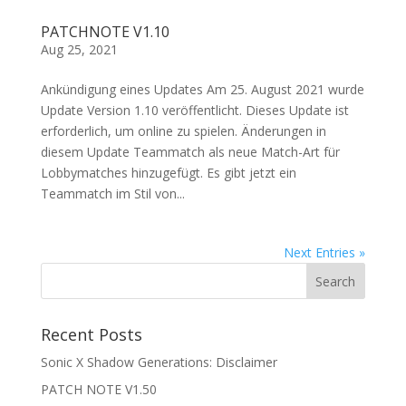
PATCHNOTE V1.10
Aug 25, 2021
Ankündigung eines Updates Am 25. August 2021 wurde
Update Version 1.10 veröffentlicht. Dieses Update ist
erforderlich, um online zu spielen. Änderungen in
diesem Update Teammatch als neue Match-Art für
Lobbymatches hinzugefügt. Es gibt jetzt ein
Teammatch im Stil von...
Next Entries »
Recent Posts
Sonic X Shadow Generations: Disclaimer
PATCH NOTE V1.50