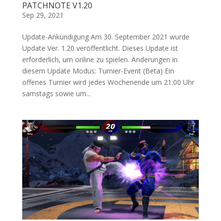
PATCHNOTE V1.20
Sep 29, 2021
Update-Ankündigung Am 30. September 2021 wurde
Update Ver. 1.20 veröffentlicht. Dieses Update ist
erforderlich, um online zu spielen. Änderungen in
diesem Update Modus: Turnier-Event (Beta) Ein
offenes Turnier wird jedes Wochenende um 21:00 Uhr
samstags sowie um...