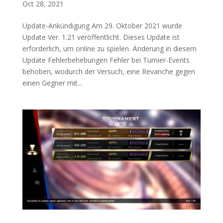
Oct 28, 2021
Update-Ankündigung Am 29. Oktober 2021 wurde
Update Ver. 1.21 veröffentlicht. Dieses Update ist
erforderlich, um online zu spielen. Änderung in diesem
Update Fehlerbehebungen Fehler bei Turnier-Events
behoben, wodurch der Versuch, eine Revanche gegen
einen Gegner mit...