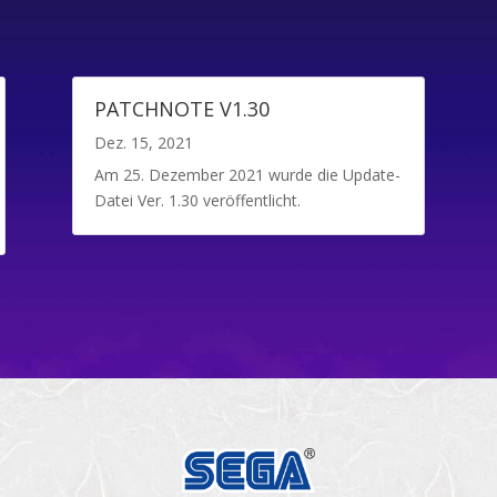
PATCHNOTE V1.30
Dez. 15, 2021
Am 25. Dezember 2021 wurde die Update-
Datei Ver. 1.30 veröffentlicht.