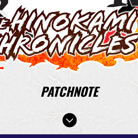
PATCHNOTE
