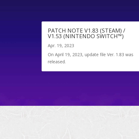
PATCH NOTE V1.83 (STEAM) /
V1.53 (NINTENDO SWITCH™)
Apr. 19, 2023
On April 19, 2023, update file Ver. 1.83 was
released.